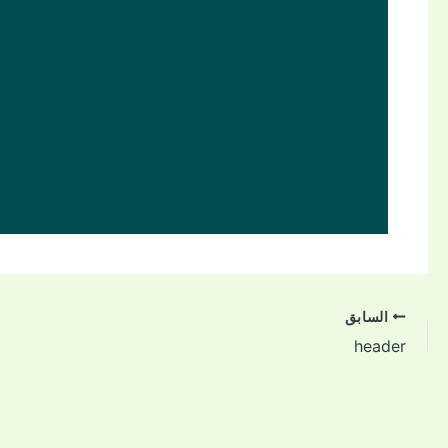
السابق
header