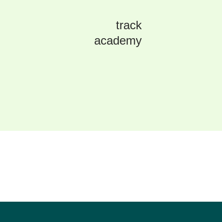
track
academy