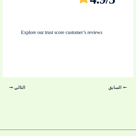
Explore our trust score customer’s reviews
السابق
التالي