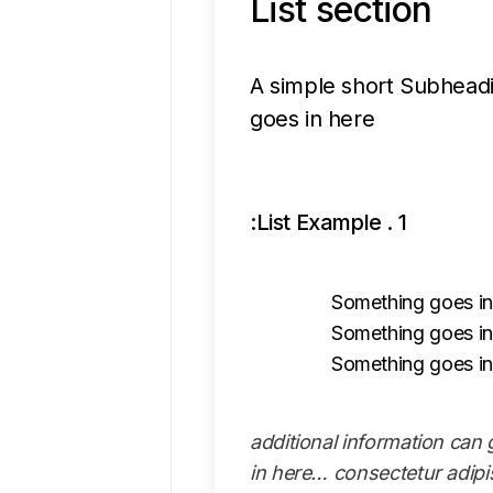
List section
A simple short Subhead
goes in here
1 . List Example:
Something goes in
Something goes in
Something goes in
*additional information can
in here… consectetur adipi