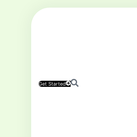
Get Started