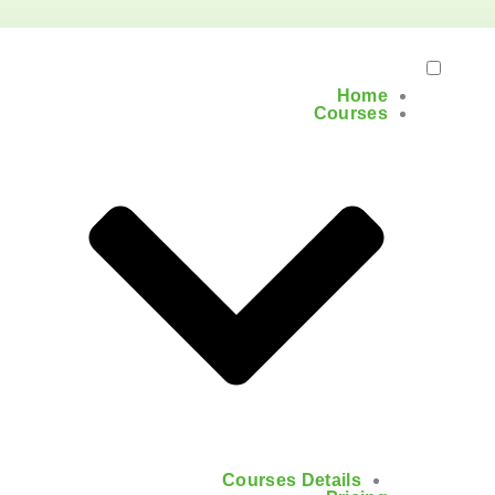
Home
Courses
Courses Details