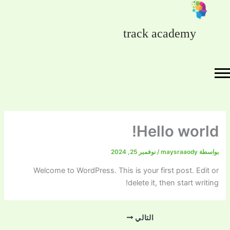
خطي
لى
لمحتوى
track academy
Hello world!
بواسطة
maysraaody
/
نوفمبر 25, 2024
Welcome to WordPress. This is your first post. Edit or
delete it, then start writing!
التالي