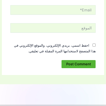
Email*
الموقع
احفظ اسمي، بريدي الإلكتروني، والموقع الإلكتروني في
هذا المتصفح لاستخدامها المرة المقبلة في تعليقي.