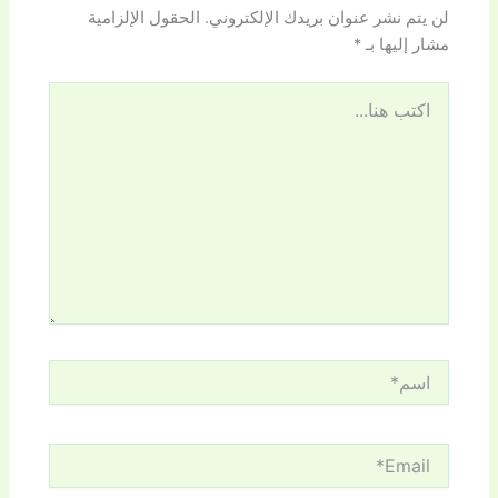
لن يتم نشر عنوان بريدك الإلكتروني.
الحقول الإلزامية
مشار إليها بـ
*
اكتب
هنا...
اسم*
Email*