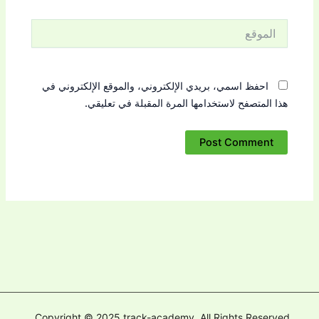
الموقع
احفظ اسمي، بريدي الإلكتروني، والموقع الإلكتروني في
هذا المتصفح لاستخدامها المرة المقبلة في تعليقي.
Copyright © 2025 track-academy. All Rights Reserved.