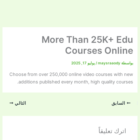
More Than 25K+ Edu
Courses Online
بواسطة
maysraaody
/
يوليو 17, 2025
Choose from over 250,000 online video courses with new
additions published every month, high quality courses.
السابق
التالي
اترك تعليقاً